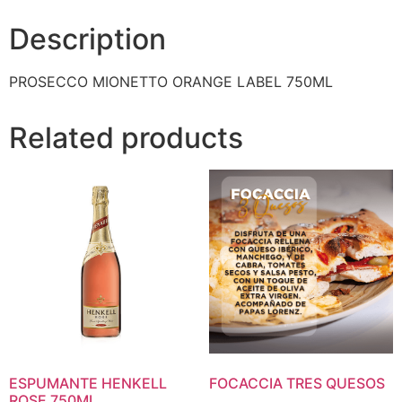
Description
PROSECCO MIONETTO ORANGE LABEL 750ML
Related products
ESPUMANTE HENKELL
FOCACCIA TRES QUESOS
ROSE 750ML