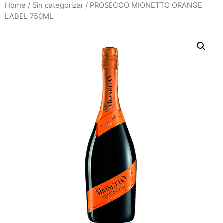
Home
/
Sin categorizar
/ PROSECCO MIONETTO ORANGE
LABEL 750ML