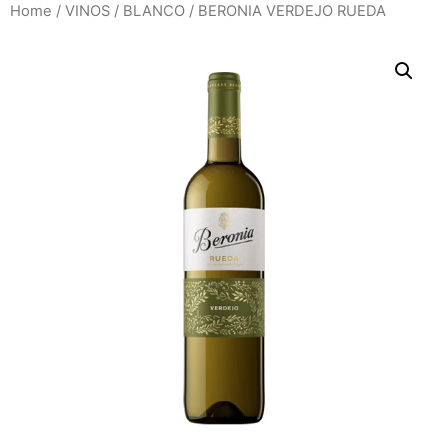
Home
/
VINOS
/
BLANCO
/ BERONIA VERDEJO RUEDA