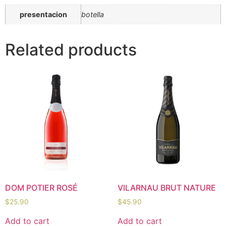
presentacion
botella
Related products
DOM POTIER ROSÉ
VILARNAU BRUT NATURE
$
25.90
$
45.90
Add to cart
Add to cart